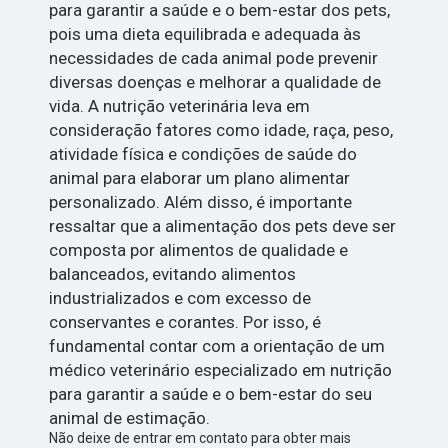
para garantir a saúde e o bem-estar dos pets,
pois uma dieta equilibrada e adequada às
necessidades de cada animal pode prevenir
diversas doenças e melhorar a qualidade de
vida. A nutrição veterinária leva em
consideração fatores como idade, raça, peso,
atividade física e condições de saúde do
animal para elaborar um plano alimentar
personalizado. Além disso, é importante
ressaltar que a alimentação dos pets deve ser
composta por alimentos de qualidade e
balanceados, evitando alimentos
industrializados e com excesso de
conservantes e corantes. Por isso, é
fundamental contar com a orientação de um
médico veterinário especializado em nutrição
para garantir a saúde e o bem-estar do seu
animal de estimação.
Não deixe de entrar em contato para obter mais