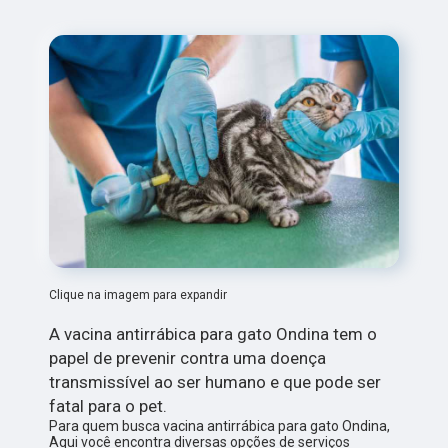
Clique na imagem para expandir
A vacina antirrábica para gato Ondina tem o
papel de prevenir contra uma doença
transmissível ao ser humano e que pode ser
fatal para o pet.
Para quem busca vacina antirrábica para gato Ondina,
Aqui você encontra diversas opções de serviços