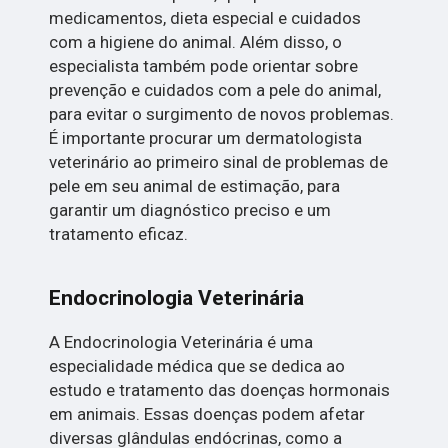
medicamentos, dieta especial e cuidados
com a higiene do animal. Além disso, o
especialista também pode orientar sobre
prevenção e cuidados com a pele do animal,
para evitar o surgimento de novos problemas.
É importante procurar um dermatologista
veterinário ao primeiro sinal de problemas de
pele em seu animal de estimação, para
garantir um diagnóstico preciso e um
tratamento eficaz.
Endocrinologia Veterinária
A Endocrinologia Veterinária é uma
especialidade médica que se dedica ao
estudo e tratamento das doenças hormonais
em animais. Essas doenças podem afetar
diversas glândulas endócrinas, como a