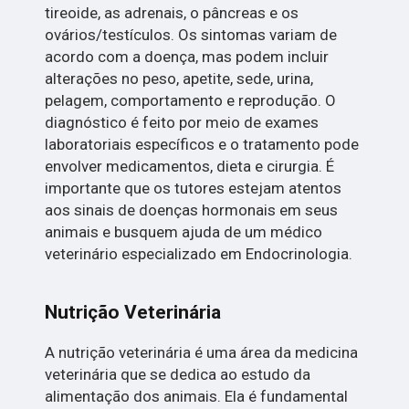
tireoide, as adrenais, o pâncreas e os
ovários/testículos. Os sintomas variam de
acordo com a doença, mas podem incluir
alterações no peso, apetite, sede, urina,
pelagem, comportamento e reprodução. O
diagnóstico é feito por meio de exames
laboratoriais específicos e o tratamento pode
envolver medicamentos, dieta e cirurgia. É
importante que os tutores estejam atentos
aos sinais de doenças hormonais em seus
animais e busquem ajuda de um médico
veterinário especializado em Endocrinologia.
Nutrição Veterinária
A nutrição veterinária é uma área da medicina
veterinária que se dedica ao estudo da
alimentação dos animais. Ela é fundamental