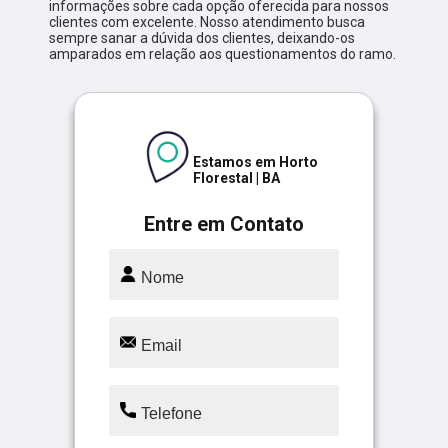
informações sobre cada opção oferecida para nossos
clientes com excelente. Nosso atendimento busca
sempre sanar a dúvida dos clientes, deixando-os
amparados em relação aos questionamentos do ramo.
Estamos em Horto
Florestal | BA
Entre em Contato