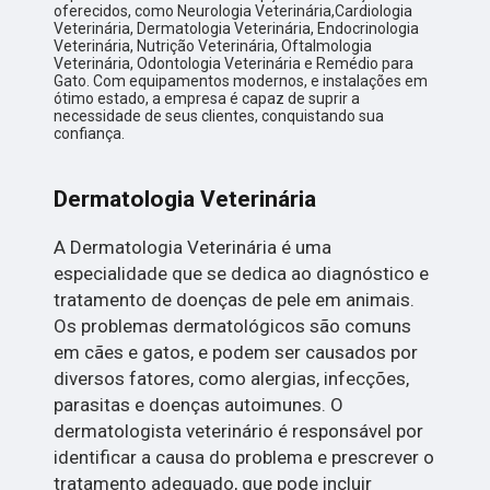
oferecidos, como Neurologia Veterinária,Cardiologia
Veterinária, Dermatologia Veterinária, Endocrinologia
Veterinária, Nutrição Veterinária, Oftalmologia
Veterinária, Odontologia Veterinária e Remédio para
Gato. Com equipamentos modernos, e instalações em
ótimo estado, a empresa é capaz de suprir a
necessidade de seus clientes, conquistando sua
confiança.
Dermatologia Veterinária
A Dermatologia Veterinária é uma
especialidade que se dedica ao diagnóstico e
tratamento de doenças de pele em animais.
Os problemas dermatológicos são comuns
em cães e gatos, e podem ser causados por
diversos fatores, como alergias, infecções,
parasitas e doenças autoimunes. O
dermatologista veterinário é responsável por
identificar a causa do problema e prescrever o
tratamento adequado, que pode incluir