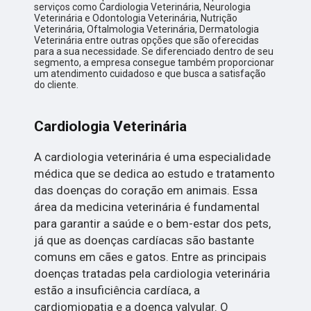
serviços como Cardiologia Veterinária, Neurologia
Veterinária e Odontologia Veterinária, Nutrição
Veterinária, Oftalmologia Veterinária, Dermatologia
Veterinária entre outras opções que são oferecidas
para a sua necessidade. Se diferenciado dentro de seu
segmento, a empresa consegue também proporcionar
um atendimento cuidadoso e que busca a satisfação
do cliente.
Cardiologia Veterinária
A cardiologia veterinária é uma especialidade
médica que se dedica ao estudo e tratamento
das doenças do coração em animais. Essa
área da medicina veterinária é fundamental
para garantir a saúde e o bem-estar dos pets,
já que as doenças cardíacas são bastante
comuns em cães e gatos. Entre as principais
doenças tratadas pela cardiologia veterinária
estão a insuficiência cardíaca, a
cardiomiopatia e a doença valvular. O