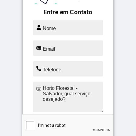
Entre em Contato