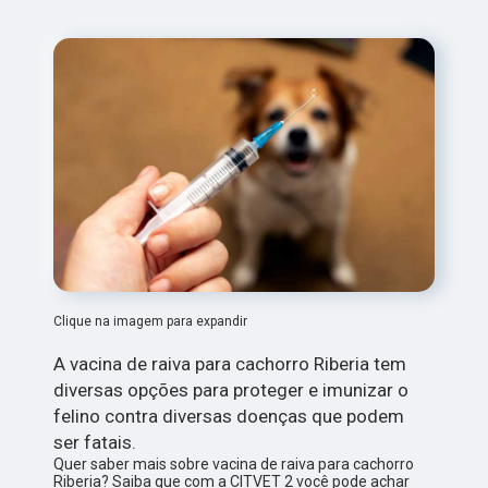
Clique na imagem para expandir
A vacina de raiva para cachorro Riberia tem
diversas opções para proteger e imunizar o
felino contra diversas doenças que podem
ser fatais.
Quer saber mais sobre vacina de raiva para cachorro
Riberia? Saiba que com a CITVET 2 você pode achar