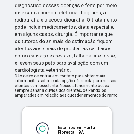
diagnóstico dessas doenças é feito por meio
de exames como o eletrocardiograma, a
radiografia e a ecocardiografia. O tratamento
pode incluir medicamentos, dieta especial e,
em alguns casos, cirurgia. É importante que
os tutores de animais de estimação fiquem
atentos aos sinais de problemas cardíacos,
como cansaço excessivo, falta de ar e tosse,
e levem seus pets para avaliação com um
cardiologista veterinário.
Não deixe de entrar em contato para obter mais
informações sobre cada opção oferecida para nossos
clientes com excelente. Nosso atendimento busca
sempre sanar a dúvida dos clientes, deixando-os
amparados em relação aos questionamentos do ramo.
Estamos em Horto
Florestal | BA