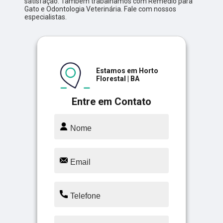
satisfação. Também trabalhamos com Remédio para
Gato e Odontologia Veterinária. Fale com nossos
especialistas.
Estamos em Horto
Florestal | BA
Entre em Contato