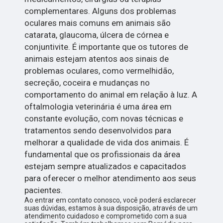
complementares. Alguns dos problemas
oculares mais comuns em animais são
catarata, glaucoma, úlcera de córnea e
conjuntivite. É importante que os tutores de
animais estejam atentos aos sinais de
problemas oculares, como vermelhidão,
secreção, coceira e mudanças no
comportamento do animal em relação à luz. A
oftalmologia veterinária é uma área em
constante evolução, com novas técnicas e
tratamentos sendo desenvolvidos para
melhorar a qualidade de vida dos animais. É
fundamental que os profissionais da área
estejam sempre atualizados e capacitados
para oferecer o melhor atendimento aos seus
pacientes.
Ao entrar em contato conosco, você poderá esclarecer
suas dúvidas, estamos à sua disposição, através de um
atendimento cuidadoso e comprometido com a sua