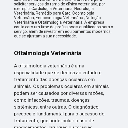
solicitar serviços do ramo de clínica veterinária, por
exemplo, Cardiologia Veterinária, Neurologia
Veterinária, Remédio para Gato, Odontologia
Veterinária, Endocrinologia Veterinária , Nutrição
Veterinária e Oftalmologia Veterinária. A empresa
conta com um time de profissionais qualificados para o
serviço, além de investir em equipamentos modernos,
que se ajustam a sua necessidade.
Oftalmologia Veterinária
A oftalmologia veterinária é uma
especialidade que se dedica ao estudo e
tratamento das doenças oculares em
animais. Os problemas oculares em animais
podem ser causados por diversas razões,
como infecções, traumas, doenças
sistêmicas, entre outras. O diagnóstico
precoce é fundamental para o sucesso do
tratamento, que pode incluir o uso de
medicamentos, cirurgias ou terapias