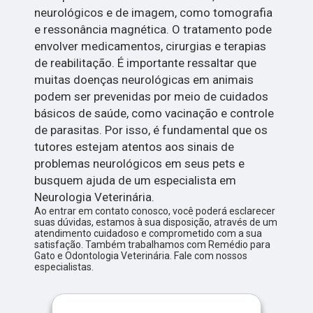
neurológicos e de imagem, como tomografia
e ressonância magnética. O tratamento pode
envolver medicamentos, cirurgias e terapias
de reabilitação. É importante ressaltar que
muitas doenças neurológicas em animais
podem ser prevenidas por meio de cuidados
básicos de saúde, como vacinação e controle
de parasitas. Por isso, é fundamental que os
tutores estejam atentos aos sinais de
problemas neurológicos em seus pets e
busquem ajuda de um especialista em
Neurologia Veterinária.
Ao entrar em contato conosco, você poderá esclarecer
suas dúvidas, estamos à sua disposição, através de um
atendimento cuidadoso e comprometido com a sua
satisfação. Também trabalhamos com Remédio para
Gato e Odontologia Veterinária. Fale com nossos
especialistas.