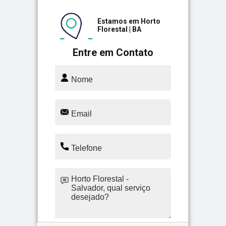
Estamos em Horto
Florestal | BA
Entre em Contato