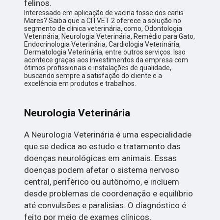
felinos.
Interessado em aplicação de vacina tosse dos canis
Mares? Saiba que a CITVET 2 oferece a solução no
segmento de clínica veterinária, como, Odontologia
Veterinária, Neurologia Veterinária, Remédio para Gato,
Endocrinologia Veterinária, Cardiologia Veterinária,
Dermatologia Veterinária, entre outros serviços. Isso
acontece graças aos investimentos da empresa com
ótimos profissionais e instalações de qualidade,
buscando sempre a satisfação do cliente e a
excelência em produtos e trabalhos.
Neurologia Veterinária
A Neurologia Veterinária é uma especialidade
que se dedica ao estudo e tratamento das
doenças neurológicas em animais. Essas
doenças podem afetar o sistema nervoso
central, periférico ou autônomo, e incluem
desde problemas de coordenação e equilíbrio
até convulsões e paralisias. O diagnóstico é
feito por meio de exames clínicos,