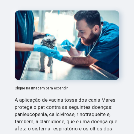
Clique na imagem para expandir
A aplicação de vacina tosse dos canis Mares
protege o pet contra as seguintes doenças:
panleucopenia, calicivirose, rinotraqueíte e,
também, a clamidiose, que é uma doença que
afeta o sistema respiratório e os olhos dos