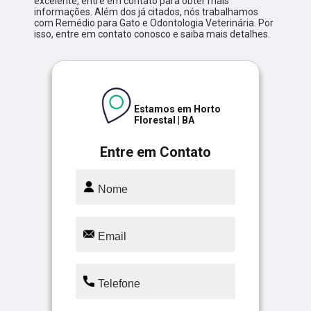
excelente, entre em contato para obter mais
informações. Além dos já citados, nós trabalhamos
com Remédio para Gato e Odontologia Veterinária. Por
isso, entre em contato conosco e saiba mais detalhes.
Estamos em Horto
Florestal | BA
Entre em Contato