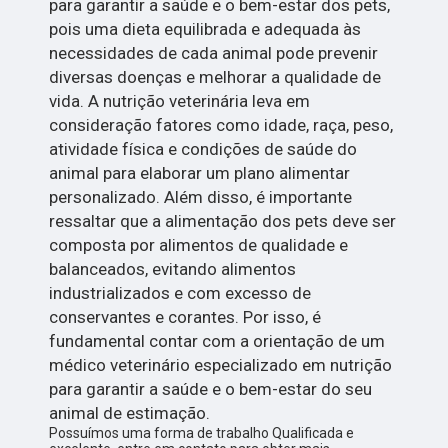
para garantir a saúde e o bem-estar dos pets,
pois uma dieta equilibrada e adequada às
necessidades de cada animal pode prevenir
diversas doenças e melhorar a qualidade de
vida. A nutrição veterinária leva em
consideração fatores como idade, raça, peso,
atividade física e condições de saúde do
animal para elaborar um plano alimentar
personalizado. Além disso, é importante
ressaltar que a alimentação dos pets deve ser
composta por alimentos de qualidade e
balanceados, evitando alimentos
industrializados e com excesso de
conservantes e corantes. Por isso, é
fundamental contar com a orientação de um
médico veterinário especializado em nutrição
para garantir a saúde e o bem-estar do seu
animal de estimação.
Possuímos uma forma de trabalho Qualificada e