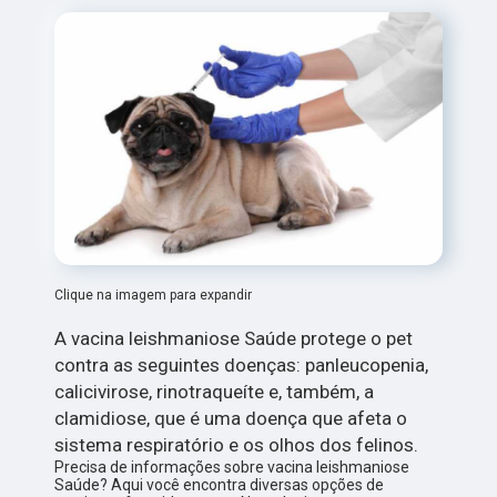
Clique na imagem para expandir
A vacina leishmaniose Saúde protege o pet
contra as seguintes doenças: panleucopenia,
calicivirose, rinotraqueíte e, também, a
clamidiose, que é uma doença que afeta o
sistema respiratório e os olhos dos felinos.
Precisa de informações sobre vacina leishmaniose
Saúde? Aqui você encontra diversas opções de