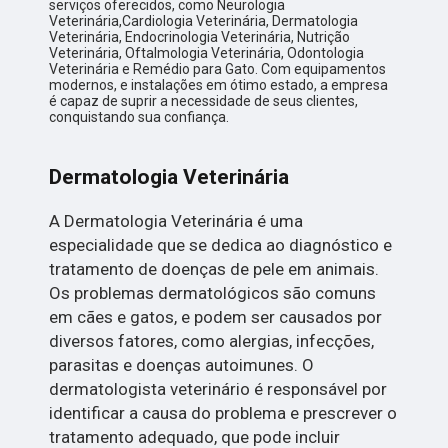
serviços oferecidos, como Neurologia
Veterinária,Cardiologia Veterinária, Dermatologia
Veterinária, Endocrinologia Veterinária, Nutrição
Veterinária, Oftalmologia Veterinária, Odontologia
Veterinária e Remédio para Gato. Com equipamentos
modernos, e instalações em ótimo estado, a empresa
é capaz de suprir a necessidade de seus clientes,
conquistando sua confiança.
Dermatologia Veterinária
A Dermatologia Veterinária é uma
especialidade que se dedica ao diagnóstico e
tratamento de doenças de pele em animais.
Os problemas dermatológicos são comuns
em cães e gatos, e podem ser causados por
diversos fatores, como alergias, infecções,
parasitas e doenças autoimunes. O
dermatologista veterinário é responsável por
identificar a causa do problema e prescrever o
tratamento adequado, que pode incluir