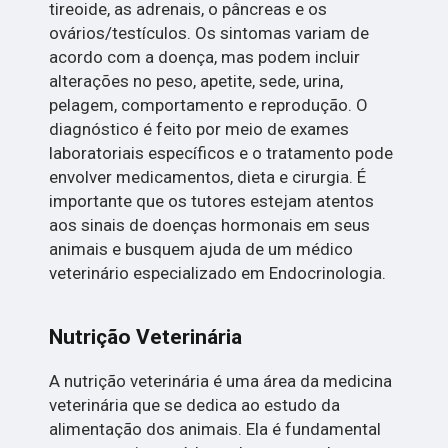
tireoide, as adrenais, o pâncreas e os
ovários/testículos. Os sintomas variam de
acordo com a doença, mas podem incluir
alterações no peso, apetite, sede, urina,
pelagem, comportamento e reprodução. O
diagnóstico é feito por meio de exames
laboratoriais específicos e o tratamento pode
envolver medicamentos, dieta e cirurgia. É
importante que os tutores estejam atentos
aos sinais de doenças hormonais em seus
animais e busquem ajuda de um médico
veterinário especializado em Endocrinologia.
Nutrição Veterinária
A nutrição veterinária é uma área da medicina
veterinária que se dedica ao estudo da
alimentação dos animais. Ela é fundamental