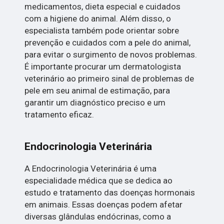
medicamentos, dieta especial e cuidados
com a higiene do animal. Além disso, o
especialista também pode orientar sobre
prevenção e cuidados com a pele do animal,
para evitar o surgimento de novos problemas.
É importante procurar um dermatologista
veterinário ao primeiro sinal de problemas de
pele em seu animal de estimação, para
garantir um diagnóstico preciso e um
tratamento eficaz.
Endocrinologia Veterinária
A Endocrinologia Veterinária é uma
especialidade médica que se dedica ao
estudo e tratamento das doenças hormonais
em animais. Essas doenças podem afetar
diversas glândulas endócrinas, como a