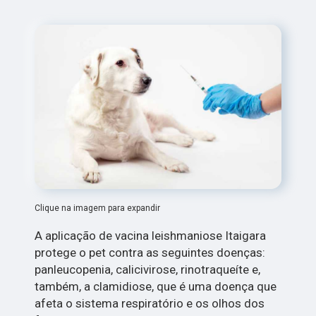
Clique na imagem para expandir
A aplicação de vacina leishmaniose Itaigara
protege o pet contra as seguintes doenças:
panleucopenia, calicivirose, rinotraqueíte e,
também, a clamidiose, que é uma doença que
afeta o sistema respiratório e os olhos dos