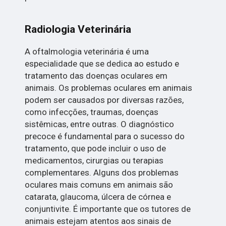
Radiologia Veterinária
A oftalmologia veterinária é uma
especialidade que se dedica ao estudo e
tratamento das doenças oculares em
animais. Os problemas oculares em animais
podem ser causados por diversas razões,
como infecções, traumas, doenças
sistêmicas, entre outras. O diagnóstico
precoce é fundamental para o sucesso do
tratamento, que pode incluir o uso de
medicamentos, cirurgias ou terapias
complementares. Alguns dos problemas
oculares mais comuns em animais são
catarata, glaucoma, úlcera de córnea e
conjuntivite. É importante que os tutores de
animais estejam atentos aos sinais de