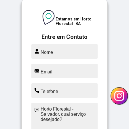
Estamos em Horto
Florestal | BA
Entre em Contato