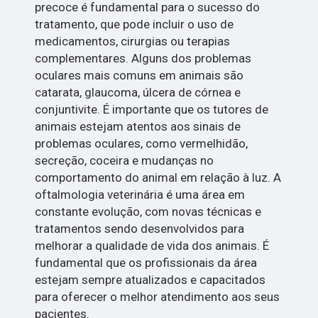
precoce é fundamental para o sucesso do
tratamento, que pode incluir o uso de
medicamentos, cirurgias ou terapias
complementares. Alguns dos problemas
oculares mais comuns em animais são
catarata, glaucoma, úlcera de córnea e
conjuntivite. É importante que os tutores de
animais estejam atentos aos sinais de
problemas oculares, como vermelhidão,
secreção, coceira e mudanças no
comportamento do animal em relação à luz. A
oftalmologia veterinária é uma área em
constante evolução, com novas técnicas e
tratamentos sendo desenvolvidos para
melhorar a qualidade de vida dos animais. É
fundamental que os profissionais da área
estejam sempre atualizados e capacitados
para oferecer o melhor atendimento aos seus
pacientes.