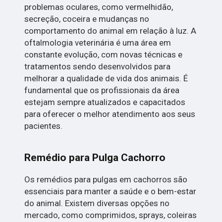
problemas oculares, como vermelhidão,
secreção, coceira e mudanças no
comportamento do animal em relação à luz. A
oftalmologia veterinária é uma área em
constante evolução, com novas técnicas e
tratamentos sendo desenvolvidos para
melhorar a qualidade de vida dos animais. É
fundamental que os profissionais da área
estejam sempre atualizados e capacitados
para oferecer o melhor atendimento aos seus
pacientes.
Remédio para Pulga Cachorro
Os remédios para pulgas em cachorros são
essenciais para manter a saúde e o bem-estar
do animal. Existem diversas opções no
mercado, como comprimidos, sprays, coleiras