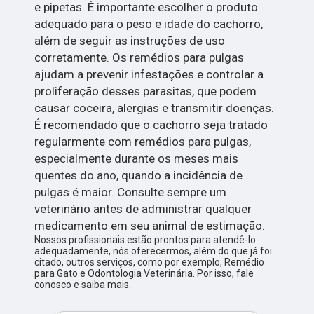
e pipetas. É importante escolher o produto
adequado para o peso e idade do cachorro,
além de seguir as instruções de uso
corretamente. Os remédios para pulgas
ajudam a prevenir infestações e controlar a
proliferação desses parasitas, que podem
causar coceira, alergias e transmitir doenças.
É recomendado que o cachorro seja tratado
regularmente com remédios para pulgas,
especialmente durante os meses mais
quentes do ano, quando a incidência de
pulgas é maior. Consulte sempre um
veterinário antes de administrar qualquer
medicamento em seu animal de estimação.
Nossos profissionais estão prontos para atendê-lo
adequadamente, nós oferecermos, além do que já foi
citado, outros serviços, como por exemplo, Remédio
para Gato e Odontologia Veterinária. Por isso, fale
conosco e saiba mais.