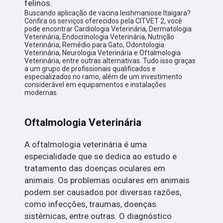
felinos.
Buscando aplicação de vacina leishmaniose Itaigara?
Confira os serviços oferecidos pela CITVET 2, você
pode encontrar Cardiologia Veterinária, Dermatologia
Veterinária, Endocrinologia Veterinária, Nutrição
Veterinária, Remédio para Gato, Odontologia
Veterinária, Neurologia Veterinária e Oftalmologia
Veterinária, entre outras alternativas. Tudo isso graças
a um grupo de profissionais qualificados e
especializados no ramo, além de um investimento
considerável em equipamentos e instalações
modernas.
Oftalmologia Veterinária
A oftalmologia veterinária é uma
especialidade que se dedica ao estudo e
tratamento das doenças oculares em
animais. Os problemas oculares em animais
podem ser causados por diversas razões,
como infecções, traumas, doenças
sistêmicas, entre outras. O diagnóstico