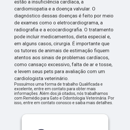
estão a insuficiência cardíaca, a
cardiomiopatia e a doença valvular. O
diagnóstico dessas doenças é feito por meio
de exames como o eletrocardiograma, a
radiografia e a ecocardiografia. O tratamento
pode incluir medicamentos, dieta especial e,
em alguns casos, cirurgia. É importante que
os tutores de animais de estimação fiquem
atentos aos sinais de problemas cardíacos,
como cansaço excessivo, falta de ar e tosse,
e levem seus pets para avaliação com um
cardiologista veterinário.
Possuímos uma forma de trabalho Qualificada e
excelente, entre em contato para obter mais
informações. Além dos já citados, nós trabalhamos
com Remédio para Gato e Odontologia Veterinária. Por
isso, entre em contato conosco e saiba mais detalhes.