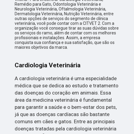
Remédio para Gato, Odontologia Veterinária e
Neurologia Veterinária, Oftalmologia Veterinária,
Dermatologia Veterinária, Nutrição Veterinária, entre
outras opções de serviços do segmento de clínica
veterinária, você pode contar com a CITVET 2. Com a
organização você consegue tirar as suas dúvidas sobre
os serviços do ramo, além de contar com os melhores
profissionais e instalações. Assim, a empresa
conquista sua confiança e sua satisfação, que são os
maiores objetivos da marca.
Cardiologia Veterinária
A cardiologia veterinária é uma especialidade
médica que se dedica ao estudo e tratamento
das doenças do coração em animais. Essa
área da medicina veterinária é fundamental
para garantir a saúde e o bem-estar dos pets,
já que as doenças cardíacas são bastante
comuns em cães e gatos. Entre as principais
doenças tratadas pela cardiologia veterinária