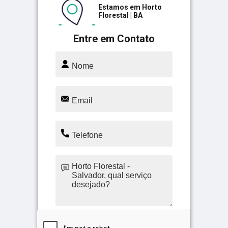
Estamos em Horto
Florestal | BA
Entre em Contato