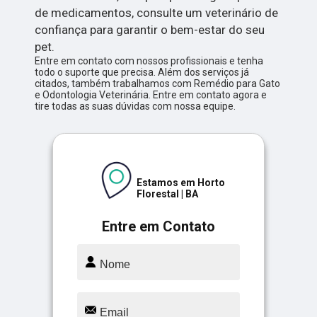
de medicamentos, consulte um veterinário de
confiança para garantir o bem-estar do seu
pet.
Entre em contato com nossos profissionais e tenha
todo o suporte que precisa. Além dos serviços já
citados, também trabalhamos com Remédio para Gato
e Odontologia Veterinária. Entre em contato agora e
tire todas as suas dúvidas com nossa equipe.
Estamos em Horto
Florestal | BA
Entre em Contato