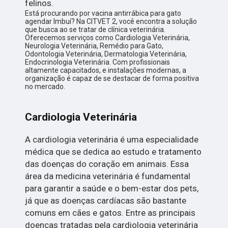
felinos.
Está procurando por vacina antirrábica para gato
agendar Imbuí? Na CITVET 2, você encontra a solução
que busca ao se tratar de clínica veterinária.
Oferecemos serviços como Cardiologia Veterinária,
Neurologia Veterinária, Remédio para Gato,
Odontologia Veterinária, Dermatologia Veterinária,
Endocrinologia Veterinária. Com profissionais
altamente capacitados, e instalações modernas, a
organização é capaz de se destacar de forma positiva
no mercado.
Cardiologia Veterinária
A cardiologia veterinária é uma especialidade
médica que se dedica ao estudo e tratamento
das doenças do coração em animais. Essa
área da medicina veterinária é fundamental
para garantir a saúde e o bem-estar dos pets,
já que as doenças cardíacas são bastante
comuns em cães e gatos. Entre as principais
doenças tratadas pela cardiologia veterinária