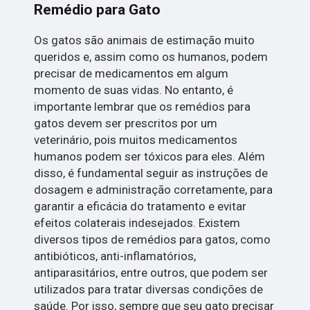
Remédio para Gato
Os gatos são animais de estimação muito
queridos e, assim como os humanos, podem
precisar de medicamentos em algum
momento de suas vidas. No entanto, é
importante lembrar que os remédios para
gatos devem ser prescritos por um
veterinário, pois muitos medicamentos
humanos podem ser tóxicos para eles. Além
disso, é fundamental seguir as instruções de
dosagem e administração corretamente, para
garantir a eficácia do tratamento e evitar
efeitos colaterais indesejados. Existem
diversos tipos de remédios para gatos, como
antibióticos, anti-inflamatórios,
antiparasitários, entre outros, que podem ser
utilizados para tratar diversas condições de
saúde. Por isso, sempre que seu gato precisar