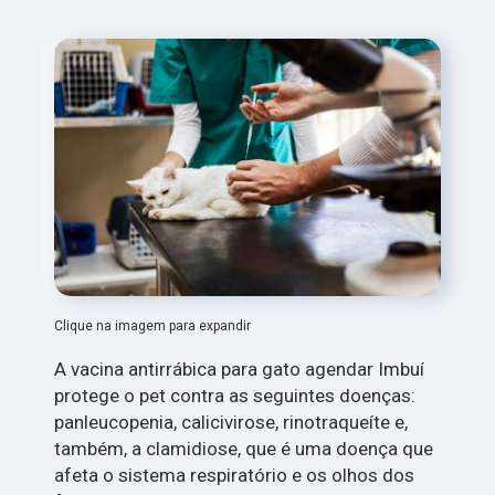
Clique na imagem para expandir
A vacina antirrábica para gato agendar Imbuí
protege o pet contra as seguintes doenças:
panleucopenia, calicivirose, rinotraqueíte e,
também, a clamidiose, que é uma doença que
afeta o sistema respiratório e os olhos dos