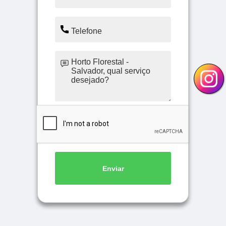
Enviar