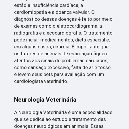
estão a insuficiência cardíaca, a
cardiomiopatia e a doença valvular. O
diagnóstico dessas doenças é feito por meio
de exames como o eletrocardiograma, a
radiografia e a ecocardiografia. O tratamento
pode incluir medicamentos, dieta especial e,
em alguns casos, cirurgia. É importante que
os tutores de animais de estimação fiquem
atentos aos sinais de problemas cardíacos,
como cansaço excessivo, falta de ar e tosse,
e levem seus pets para avaliação com um
cardiologista veterinário.
Neurologia Veterinária
A Neurologia Veterinária é uma especialidade
que se dedica ao estudo e tratamento das
doenças neurológicas em animais. Essas