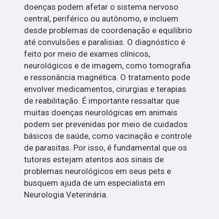
doenças podem afetar o sistema nervoso
central, periférico ou autônomo, e incluem
desde problemas de coordenação e equilíbrio
até convulsões e paralisias. O diagnóstico é
feito por meio de exames clínicos,
neurológicos e de imagem, como tomografia
e ressonância magnética. O tratamento pode
envolver medicamentos, cirurgias e terapias
de reabilitação. É importante ressaltar que
muitas doenças neurológicas em animais
podem ser prevenidas por meio de cuidados
básicos de saúde, como vacinação e controle
de parasitas. Por isso, é fundamental que os
tutores estejam atentos aos sinais de
problemas neurológicos em seus pets e
busquem ajuda de um especialista em
Neurologia Veterinária.