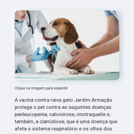
Clique na imagem para expandir
A vacina contra raiva gato Jardim Armação
protege o pet contra as seguintes doenças:
panleucopenia, calicivirose, rinotraqueíte e,
também, a clamidiose, que é uma doença que
afeta o sistema respiratório e os olhos dos