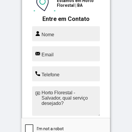
Estamos em Horto
Florestal | BA
Entre em Contato