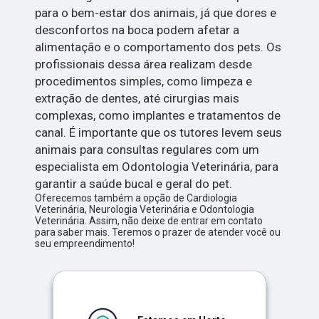
para o bem-estar dos animais, já que dores e
desconfortos na boca podem afetar a
alimentação e o comportamento dos pets. Os
profissionais dessa área realizam desde
procedimentos simples, como limpeza e
extração de dentes, até cirurgias mais
complexas, como implantes e tratamentos de
canal. É importante que os tutores levem seus
animais para consultas regulares com um
especialista em Odontologia Veterinária, para
garantir a saúde bucal e geral do pet.
Oferecemos também a opção de Cardiologia
Veterinária, Neurologia Veterinária e Odontologia
Veterinária. Assim, não deixe de entrar em contato
para saber mais. Teremos o prazer de atender você ou
seu empreendimento!