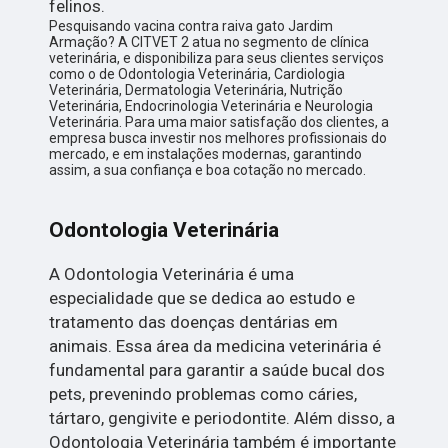
felinos.
Pesquisando vacina contra raiva gato Jardim
Armação? A CITVET 2 atua no segmento de clínica
veterinária, e disponibiliza para seus clientes serviços
como o de Odontologia Veterinária, Cardiologia
Veterinária, Dermatologia Veterinária, Nutrição
Veterinária, Endocrinologia Veterinária e Neurologia
Veterinária. Para uma maior satisfação dos clientes, a
empresa busca investir nos melhores profissionais do
mercado, e em instalações modernas, garantindo
assim, a sua confiança e boa cotação no mercado.
Odontologia Veterinária
A Odontologia Veterinária é uma
especialidade que se dedica ao estudo e
tratamento das doenças dentárias em
animais. Essa área da medicina veterinária é
fundamental para garantir a saúde bucal dos
pets, prevenindo problemas como cáries,
tártaro, gengivite e periodontite. Além disso, a
Odontologia Veterinária também é importante