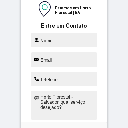
Estamos em Horto
Florestal | BA
Entre em Contato