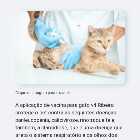
Clique na imagem para expandir
A aplicação de vacina para gato v4 Ribeira
protege o pet contra as seguintes doenças:
panleucopenia, calicivirose, rinotraqueíte e,
também, a clamidiose, que é uma doença que
afeta o sistema respiratório e os olhos dos