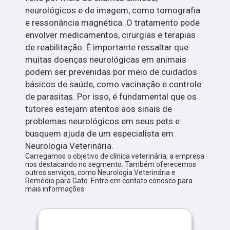
neurológicos e de imagem, como tomografia
e ressonância magnética. O tratamento pode
envolver medicamentos, cirurgias e terapias
de reabilitação. É importante ressaltar que
muitas doenças neurológicas em animais
podem ser prevenidas por meio de cuidados
básicos de saúde, como vacinação e controle
de parasitas. Por isso, é fundamental que os
tutores estejam atentos aos sinais de
problemas neurológicos em seus pets e
busquem ajuda de um especialista em
Neurologia Veterinária.
Carregamos o objetivo de clínica veterinária, a empresa
nos destacando no segmento. Também oferecemos
outros serviços, como Neurologia Veterinária e
Remédio para Gato. Entre em contato conosco para
mais informações.