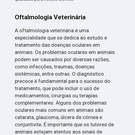
Oftalmologia Veterinária
A oftalmologia veterinária é uma
especialidade que se dedica ao estudo e
tratamento das doenças oculares em
animais. Os problemas oculares em animais
podem ser causados por diversas razões,
como infecções, traumas, doenças
sistêmicas, entre outras. O diagnóstico
precoce é fundamental para o sucesso do
tratamento, que pode incluir o uso de
medicamentos, cirurgias ou terapias
complementares. Alguns dos problemas
oculares mais comuns em animais são
catarata, glaucoma, úlcera de córnea e
conjuntivite. É importante que os tutores de
animais estejam atentos aos sinais de