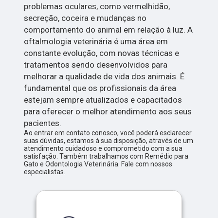
problemas oculares, como vermelhidão,
secreção, coceira e mudanças no
comportamento do animal em relação à luz. A
oftalmologia veterinária é uma área em
constante evolução, com novas técnicas e
tratamentos sendo desenvolvidos para
melhorar a qualidade de vida dos animais. É
fundamental que os profissionais da área
estejam sempre atualizados e capacitados
para oferecer o melhor atendimento aos seus
pacientes.
Ao entrar em contato conosco, você poderá esclarecer
suas dúvidas, estamos à sua disposição, através de um
atendimento cuidadoso e comprometido com a sua
satisfação. Também trabalhamos com Remédio para
Gato e Odontologia Veterinária. Fale com nossos
especialistas.