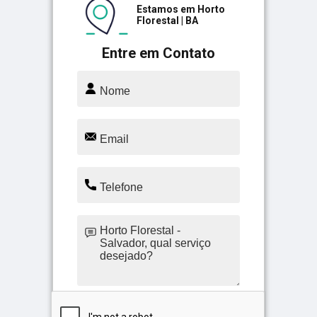
Estamos em Horto
Florestal | BA
Entre em Contato