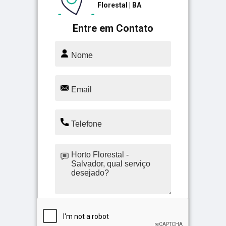
Florestal | BA
Entre em Contato