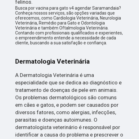
felinos.
Busca por vacina para gato v4 agendar Saramandaia?
Conheça nossos serviços, são opções variadas que
oferecemos, como Cardiologia Veterinária, Neurologia
Veterinária, Remédio para Gato e Odontologia
Veterinária e também Oftalmologia Veterinária.
Contando com profissionais qualificados e experientes,
o empreendimento entende a necessidade de cada
cliente, buscando a sua satisfação e confiança.
Dermatologia Veterinária
A Dermatologia Veterinária é uma
especialidade que se dedica ao diagnóstico e
tratamento de doenças de pele em animais.
Os problemas dermatológicos são comuns
em cães e gatos, e podem ser causados por
diversos fatores, como alergias, infecções,
parasitas e doenças autoimunes. O
dermatologista veterinário é responsável por
identificar a causa do problema e prescrever o