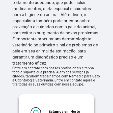
tratamento adequado, que pode incluir
medicamentos, dieta especial e cuidados
com a higiene do animal. Além disso, o
especialista também pode orientar sobre
prevenção e cuidados com a pele do animal,
para evitar o surgimento de novos problemas.
É importante procurar um dermatologista
veterinário ao primeiro sinal de problemas de
pele em seu animal de estimação, para
garantir um diagnóstico preciso e um
tratamento eficaz.
Entre em contato com nossos profissionais e tenha
todo o suporte que precisa. Além dos serviços já
citados, também trabalhamos com Remédio para Gato
e Odontologia Veterinária. Entre em contato agora e
tire todas as suas dúvidas com nossa equipe.
Estamos em Horto