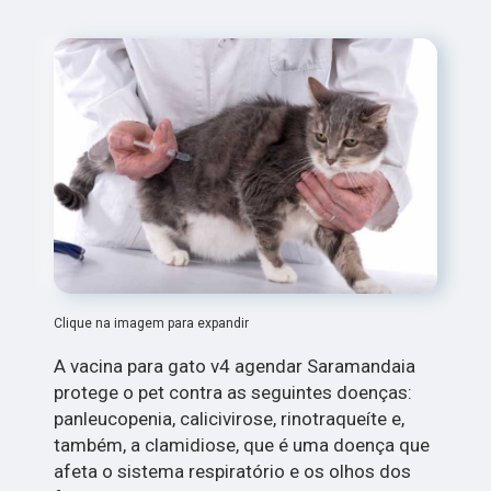
Clique na imagem para expandir
A vacina para gato v4 agendar Saramandaia
protege o pet contra as seguintes doenças:
panleucopenia, calicivirose, rinotraqueíte e,
também, a clamidiose, que é uma doença que
afeta o sistema respiratório e os olhos dos