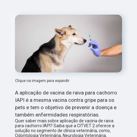
Clique na imagem para expandir
A aplicação de vacina de raiva para cachorro
IAPI é a mesma vacina contra gripe para os
pets e tem o objetivo de prevenir a doença e
também enfermidades respiratórias.
Quer saber mais sobre aplicação de vacina de raiva
para cachorro IAPI? Saiba que a CITVET 2 oferece a
solução no segmento de clínica veterinária, como,
Odontologia Veterinária, Neurologia Veterinária,