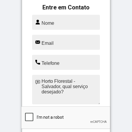
Entre em Contato