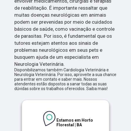
envolver medicamentos, cirurgias e terapias
de reabilitação. É importante ressaltar que
muitas doenças neurológicas em animais
podem ser prevenidas por meio de cuidados
básicos de saúde, como vacinação e controle
de parasitas. Por isso, é fundamental que os
tutores estejam atentos aos sinais de
problemas neurológicos em seus pets e
busquem ajuda de um especialista em
Neurologia Veterinária.
Disponibilizamos também Cardiologia Veterinária e
Neurologia Veterinária. Por isso, aproveite a sua chance
para entrar em contato e saber mais. Nossos
atendentes estão dispostos a sanar todas as suas
dúvidas sobre os trabalhos oferecidos. Saiba mais!
Estamos em Horto
Florestal | BA