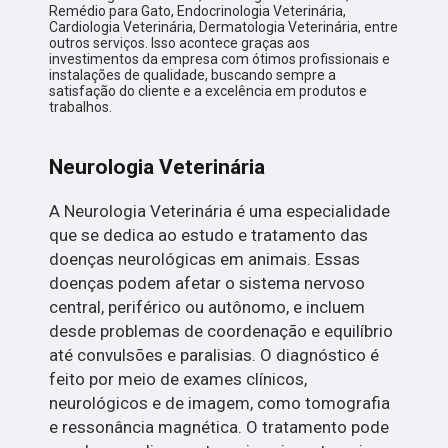
Remédio para Gato, Endocrinologia Veterinária,
Cardiologia Veterinária, Dermatologia Veterinária, entre
outros serviços. Isso acontece graças aos
investimentos da empresa com ótimos profissionais e
instalações de qualidade, buscando sempre a
satisfação do cliente e a excelência em produtos e
trabalhos.
Neurologia Veterinária
A Neurologia Veterinária é uma especialidade
que se dedica ao estudo e tratamento das
doenças neurológicas em animais. Essas
doenças podem afetar o sistema nervoso
central, periférico ou autônomo, e incluem
desde problemas de coordenação e equilíbrio
até convulsões e paralisias. O diagnóstico é
feito por meio de exames clínicos,
neurológicos e de imagem, como tomografia
e ressonância magnética. O tratamento pode