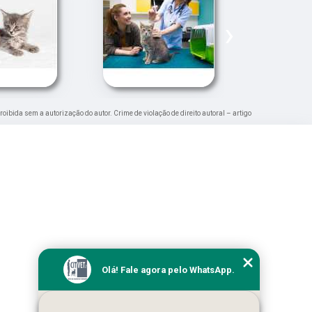
›
proibida sem a autorização do autor. Crime de violação de direito autoral – artigo
Olá! Fale agora pelo WhatsApp.