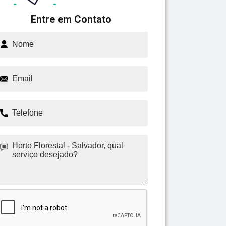
Entre em Contato