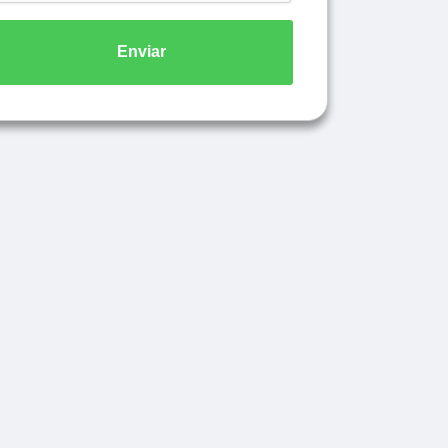
Enviar