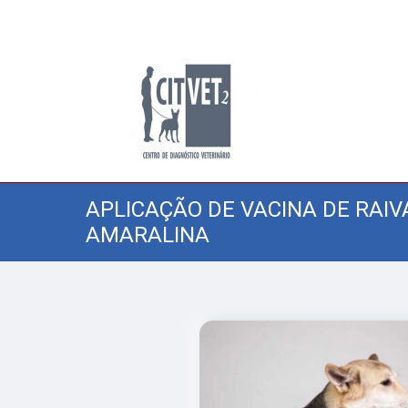
APLICAÇÃO DE VACINA DE RAI
AMARALINA