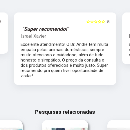
5
☆☆☆☆☆
5
"Super recomendo!"
Israel Xavier
Excelente atendimento! O Dr. André tem muita
empatia pelos animais domésticos, sempre
muito atencioso e cuidadoso, além de tudo
honesto e simpático. O preço da consulta e
dos produtos oferecidos é muito justo. Super
recomendo pra quem tiver oportunidade de
visitar!
Pesquisas relacionadas