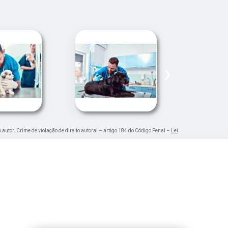
›
o autor. Crime de violação de direito autoral – artigo 184 do Código Penal –
Lei