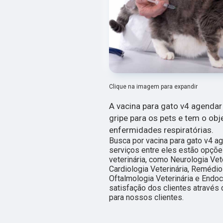
Clique na imagem para expandir
A vacina para gato v4 agendar
gripe para os pets e tem o ob
enfermidades respiratórias.
Busca por vacina para gato v4 
serviços entre eles estão opçõe
veterinária, como Neurologia Vete
Cardiologia Veterinária, Remédio 
Oftalmologia Veterinária e Endoc
satisfação dos clientes através 
para nossos clientes.