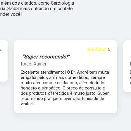
 além dos citados, como Cardiologia
ária. Saiba mais entrando em contato
nder você!
5
☆☆☆☆☆
5
"Super recomendo!"
Israel Xavier
Excelente atendimento! O Dr. André tem muita
empatia pelos animais domésticos, sempre
muito atencioso e cuidadoso, além de tudo
honesto e simpático. O preço da consulta e
dos produtos oferecidos é muito justo. Super
recomendo pra quem tiver oportunidade de
visitar!