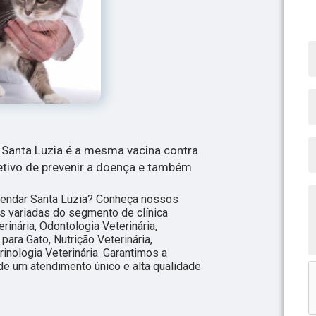
 Santa Luzia é a mesma vacina contra
jetivo de prevenir a doença e também
agendar Santa Luzia? Conheça nossos
s variadas do segmento de clínica
rinária, Odontologia Veterinária,
para Gato, Nutrição Veterinária,
rinologia Veterinária. Garantimos a
de um atendimento único e alta qualidade