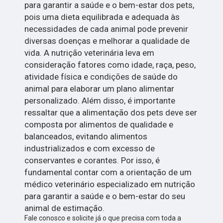
para garantir a saúde e o bem-estar dos pets,
pois uma dieta equilibrada e adequada às
necessidades de cada animal pode prevenir
diversas doenças e melhorar a qualidade de
vida. A nutrição veterinária leva em
consideração fatores como idade, raça, peso,
atividade física e condições de saúde do
animal para elaborar um plano alimentar
personalizado. Além disso, é importante
ressaltar que a alimentação dos pets deve ser
composta por alimentos de qualidade e
balanceados, evitando alimentos
industrializados e com excesso de
conservantes e corantes. Por isso, é
fundamental contar com a orientação de um
médico veterinário especializado em nutrição
para garantir a saúde e o bem-estar do seu
animal de estimação.
Fale conosco e solicite já o que precisa com toda a