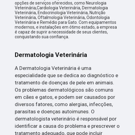
opções de serviços oferecidos, como Neurologia
Veterinária,Cardiologia Veterinária, Dermatologia
Veterinária, Endocrinologia Veterinária, Nutrição
Veterinária, Oftalmologia Veterinária, Odontologia
Veterinária e Remédio para Gato. Com equipamentos
modernos, e instalações em ótimo estado, a empresa
é capaz de suprir a necessidade de seus clientes,
conquistando sua confiança.
Dermatologia Veterinária
A Dermatologia Veterinária é uma
especialidade que se dedica ao diagnóstico e
tratamento de doenças de pele em animais.
Os problemas dermatológicos são comuns
em cães e gatos, e podem ser causados por
diversos fatores, como alergias, infecções,
parasitas e doenças autoimunes. O
dermatologista veterinário é responsável por
identificar a causa do problema e prescrever o
tratamento adequado, que pode incluir