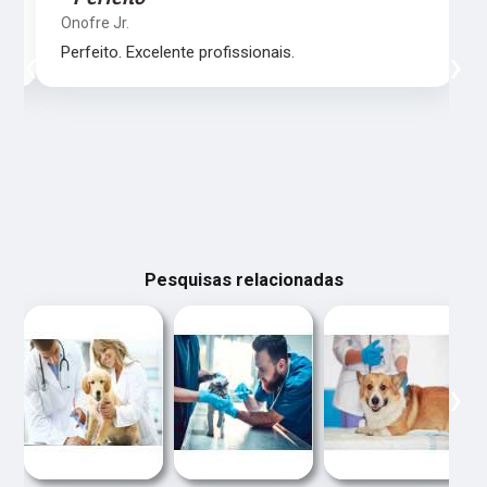
Onofre Jr.
‹
›
Perfeito. Excelente profissionais.
Pesquisas relacionadas
‹
›