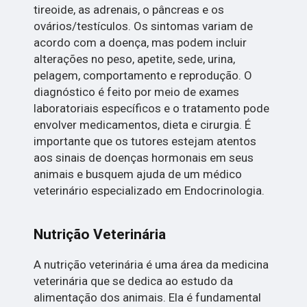
tireoide, as adrenais, o pâncreas e os
ovários/testículos. Os sintomas variam de
acordo com a doença, mas podem incluir
alterações no peso, apetite, sede, urina,
pelagem, comportamento e reprodução. O
diagnóstico é feito por meio de exames
laboratoriais específicos e o tratamento pode
envolver medicamentos, dieta e cirurgia. É
importante que os tutores estejam atentos
aos sinais de doenças hormonais em seus
animais e busquem ajuda de um médico
veterinário especializado em Endocrinologia.
Nutrição Veterinária
A nutrição veterinária é uma área da medicina
veterinária que se dedica ao estudo da
alimentação dos animais. Ela é fundamental