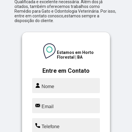
Qualificada e excelente necessária. Além dos já
citados, também oferecemos trabalhos como
Remédio para Gato e Odontologia Veterinária. Por isso,
entre em contato conosco,estamos sempre a
disposição do cliente.
Estamos em Horto
Florestal | BA
Entre em Contato