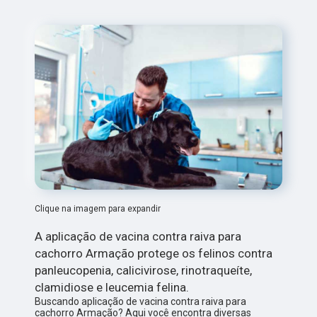
Clique na imagem para expandir
A aplicação de vacina contra raiva para
cachorro Armação protege os felinos contra
panleucopenia, calicivirose, rinotraqueíte,
clamidiose e leucemia felina.
Buscando aplicação de vacina contra raiva para
cachorro Armação? Aqui você encontra diversas