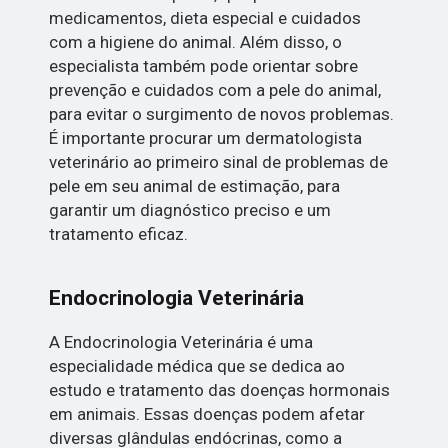
medicamentos, dieta especial e cuidados
com a higiene do animal. Além disso, o
especialista também pode orientar sobre
prevenção e cuidados com a pele do animal,
para evitar o surgimento de novos problemas.
É importante procurar um dermatologista
veterinário ao primeiro sinal de problemas de
pele em seu animal de estimação, para
garantir um diagnóstico preciso e um
tratamento eficaz.
Endocrinologia Veterinária
A Endocrinologia Veterinária é uma
especialidade médica que se dedica ao
estudo e tratamento das doenças hormonais
em animais. Essas doenças podem afetar
diversas glândulas endócrinas, como a