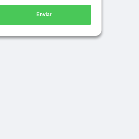
Enviar