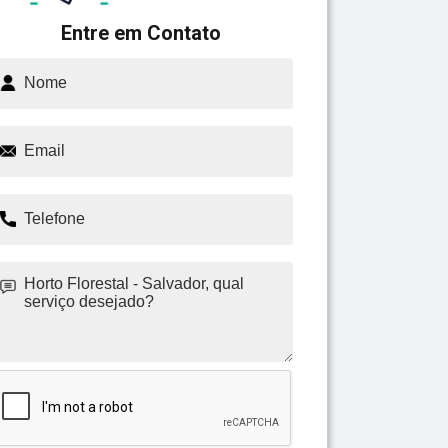
Entre em Contato