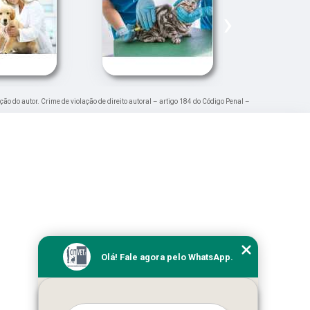
›
ção do autor. Crime de violação de direito autoral – artigo 184 do Código Penal –
Olá! Fale agora pelo WhatsApp.