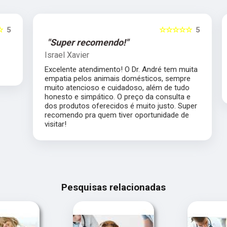
5
☆☆☆☆☆
5
"Super recomendo!"
Israel Xavier
Excelente atendimento! O Dr. André tem muita
empatia pelos animais domésticos, sempre
muito atencioso e cuidadoso, além de tudo
honesto e simpático. O preço da consulta e
dos produtos oferecidos é muito justo. Super
recomendo pra quem tiver oportunidade de
visitar!
Pesquisas relacionadas