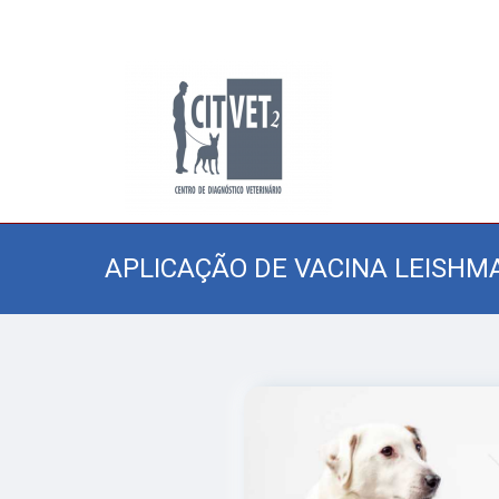
APLICAÇÃO DE VACINA LEISHM