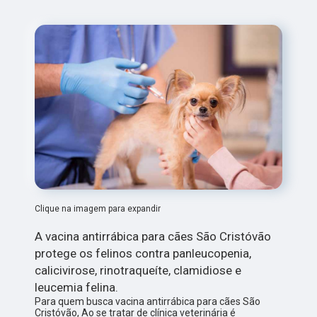
Clique na imagem para expandir
A vacina antirrábica para cães São Cristóvão
protege os felinos contra panleucopenia,
calicivirose, rinotraqueíte, clamidiose e
leucemia felina.
Para quem busca vacina antirrábica para cães São
Cristóvão, Ao se tratar de clínica veterinária é