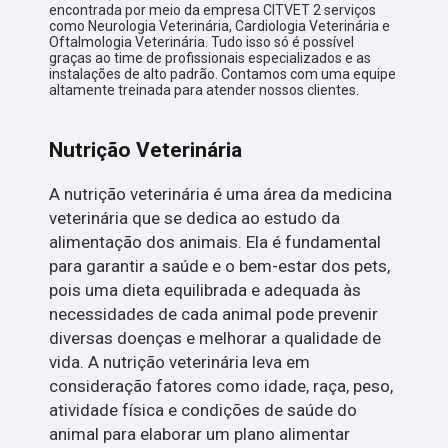
encontrada por meio da empresa CITVET 2 serviços
como Neurologia Veterinária, Cardiologia Veterinária e
Oftalmologia Veterinária. Tudo isso só é possível
graças ao time de profissionais especializados e as
instalações de alto padrão. Contamos com uma equipe
altamente treinada para atender nossos clientes.
Nutrição Veterinária
A nutrição veterinária é uma área da medicina
veterinária que se dedica ao estudo da
alimentação dos animais. Ela é fundamental
para garantir a saúde e o bem-estar dos pets,
pois uma dieta equilibrada e adequada às
necessidades de cada animal pode prevenir
diversas doenças e melhorar a qualidade de
vida. A nutrição veterinária leva em
consideração fatores como idade, raça, peso,
atividade física e condições de saúde do
animal para elaborar um plano alimentar