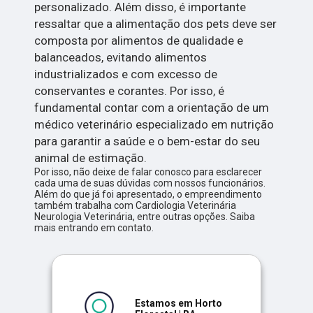
personalizado. Além disso, é importante
ressaltar que a alimentação dos pets deve ser
composta por alimentos de qualidade e
balanceados, evitando alimentos
industrializados e com excesso de
conservantes e corantes. Por isso, é
fundamental contar com a orientação de um
médico veterinário especializado em nutrição
para garantir a saúde e o bem-estar do seu
animal de estimação.
Por isso, não deixe de falar conosco para esclarecer
cada uma de suas dúvidas com nossos funcionários.
Além do que já foi apresentado, o empreendimento
também trabalha com Cardiologia Veterinária
Neurologia Veterinária, entre outras opções. Saiba
mais entrando em contato.
Estamos em Horto