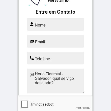
Florestal | BA
Entre em Contato