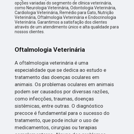
opções variadas do segmento de clínica veterinária,
como Neurologia Veterinária, Odontologia Veterinária,
Cardiologia Veterinária, Remédio para Gato, Nutrição
Veterinária, Oftalmologia Veterinária e Endocrinologia
Veterinária. Garantimos a satisfação dos clientes
através de um atendimento único e alta qualidade para
nossos clientes.
Oftalmologia Veterinária
A oftalmologia veterinária é uma
especialidade que se dedica ao estudo e
tratamento das doenças oculares em
animais. Os problemas oculares em animais
podem ser causados por diversas razões,
como infecções, traumas, doenças
sistêmicas, entre outras. O diagnóstico
precoce é fundamental para o sucesso do
tratamento, que pode incluir o uso de
medicamentos, cirurgias ou terapias