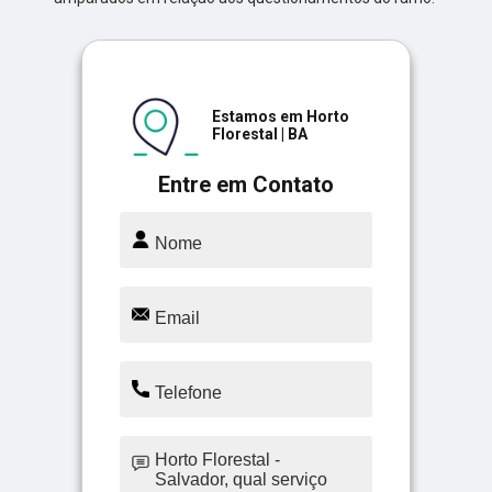
Estamos em Horto
Florestal | BA
Entre em Contato