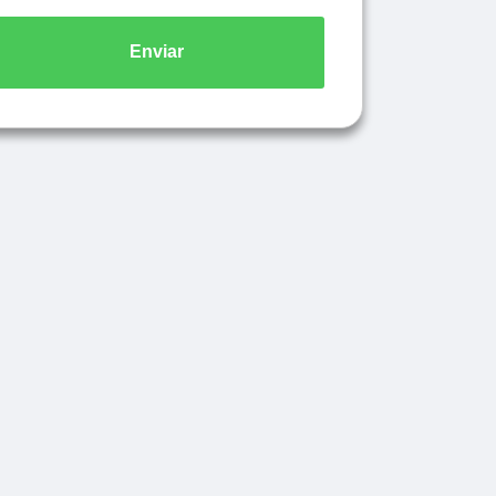
Enviar