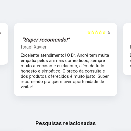
5
☆☆☆☆☆
5
"Super recomendo!"
Israel Xavier
Excelente atendimento! O Dr. André tem muita
empatia pelos animais domésticos, sempre
muito atencioso e cuidadoso, além de tudo
honesto e simpático. O preço da consulta e
dos produtos oferecidos é muito justo. Super
recomendo pra quem tiver oportunidade de
visitar!
Pesquisas relacionadas