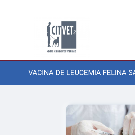
VACINA DE LEUCEMIA FELINA 