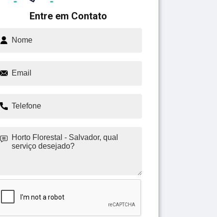
Entre em Contato