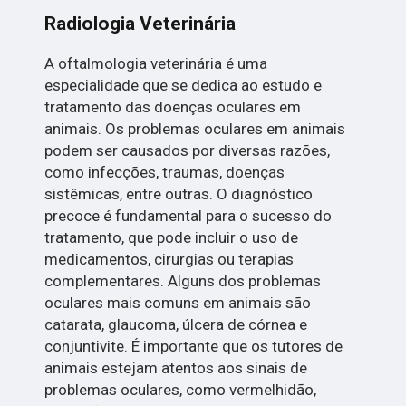
Radiologia Veterinária
A oftalmologia veterinária é uma
especialidade que se dedica ao estudo e
tratamento das doenças oculares em
animais. Os problemas oculares em animais
podem ser causados por diversas razões,
como infecções, traumas, doenças
sistêmicas, entre outras. O diagnóstico
precoce é fundamental para o sucesso do
tratamento, que pode incluir o uso de
medicamentos, cirurgias ou terapias
complementares. Alguns dos problemas
oculares mais comuns em animais são
catarata, glaucoma, úlcera de córnea e
conjuntivite. É importante que os tutores de
animais estejam atentos aos sinais de
problemas oculares, como vermelhidão,