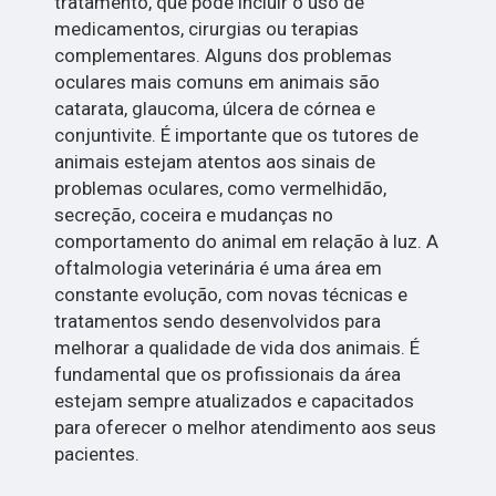
tratamento, que pode incluir o uso de
medicamentos, cirurgias ou terapias
complementares. Alguns dos problemas
oculares mais comuns em animais são
catarata, glaucoma, úlcera de córnea e
conjuntivite. É importante que os tutores de
animais estejam atentos aos sinais de
problemas oculares, como vermelhidão,
secreção, coceira e mudanças no
comportamento do animal em relação à luz. A
oftalmologia veterinária é uma área em
constante evolução, com novas técnicas e
tratamentos sendo desenvolvidos para
melhorar a qualidade de vida dos animais. É
fundamental que os profissionais da área
estejam sempre atualizados e capacitados
para oferecer o melhor atendimento aos seus
pacientes.