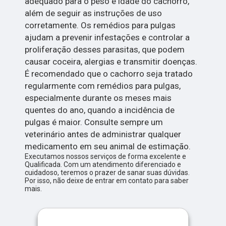
adequado para o peso e idade do cachorro,
além de seguir as instruções de uso
corretamente. Os remédios para pulgas
ajudam a prevenir infestações e controlar a
proliferação desses parasitas, que podem
causar coceira, alergias e transmitir doenças.
É recomendado que o cachorro seja tratado
regularmente com remédios para pulgas,
especialmente durante os meses mais
quentes do ano, quando a incidência de
pulgas é maior. Consulte sempre um
veterinário antes de administrar qualquer
medicamento em seu animal de estimação.
Executamos nossos serviços de forma excelente e
Qualificada. Com um atendimento diferenciado e
cuidadoso, teremos o prazer de sanar suas dúvidas.
Por isso, não deixe de entrar em contato para saber
mais.