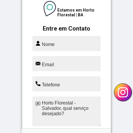
Estamos em Horto
Florestal | BA
Entre em Contato