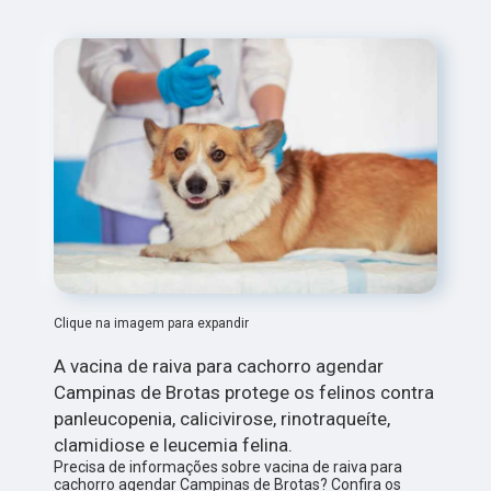
Clique na imagem para expandir
A vacina de raiva para cachorro agendar
Campinas de Brotas protege os felinos contra
panleucopenia, calicivirose, rinotraqueíte,
clamidiose e leucemia felina.
Precisa de informações sobre vacina de raiva para
cachorro agendar Campinas de Brotas? Confira os