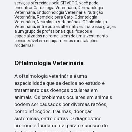
serviços oferecidos pela CITVET 2, você pode
encontrar Cardiologia Veterinária, Dermatologia
Veterinária, Endocrinologia Veterinária, Nutrição
Veterinária, Remédio para Gato, Odontologia
Veterinária, Neurologia Veterinária e Oftalmologia
Veterinária, entre outras alternativas. Tudo isso graças
a um grupo de profissionais qualificados e
especializados no ramo, além de um investimento
considerável em equipamentos e instalações
modernas.
Oftalmologia Veterinária
A oftalmologia veterinária é uma
especialidade que se dedica ao estudo e
tratamento das doenças oculares em
animais. Os problemas oculares em animais
podem ser causados por diversas razões,
como infecções, traumas, doenças
sistêmicas, entre outras. O diagnóstico
precoce é fundamental para o sucesso do