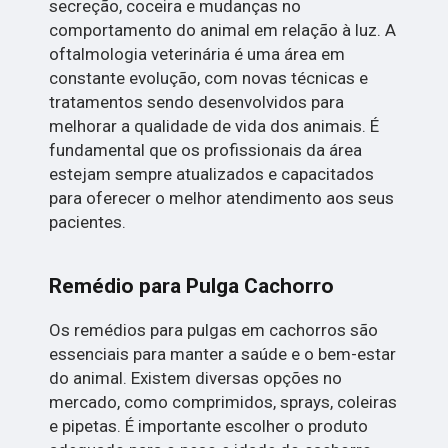
secreção, coceira e mudanças no
comportamento do animal em relação à luz. A
oftalmologia veterinária é uma área em
constante evolução, com novas técnicas e
tratamentos sendo desenvolvidos para
melhorar a qualidade de vida dos animais. É
fundamental que os profissionais da área
estejam sempre atualizados e capacitados
para oferecer o melhor atendimento aos seus
pacientes.
Remédio para Pulga Cachorro
Os remédios para pulgas em cachorros são
essenciais para manter a saúde e o bem-estar
do animal. Existem diversas opções no
mercado, como comprimidos, sprays, coleiras
e pipetas. É importante escolher o produto