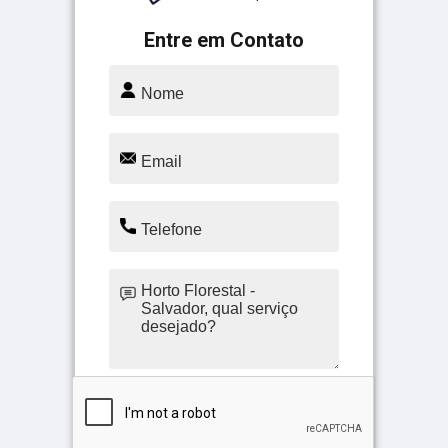
Entre em Contato