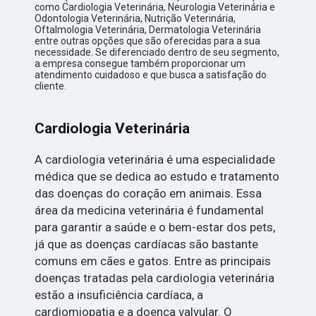
como Cardiologia Veterinária, Neurologia Veterinária e
Odontologia Veterinária, Nutrição Veterinária,
Oftalmologia Veterinária, Dermatologia Veterinária
entre outras opções que são oferecidas para a sua
necessidade. Se diferenciado dentro de seu segmento,
a empresa consegue também proporcionar um
atendimento cuidadoso e que busca a satisfação do
cliente.
Cardiologia Veterinária
A cardiologia veterinária é uma especialidade
médica que se dedica ao estudo e tratamento
das doenças do coração em animais. Essa
área da medicina veterinária é fundamental
para garantir a saúde e o bem-estar dos pets,
já que as doenças cardíacas são bastante
comuns em cães e gatos. Entre as principais
doenças tratadas pela cardiologia veterinária
estão a insuficiência cardíaca, a
cardiomiopatia e a doença valvular. O