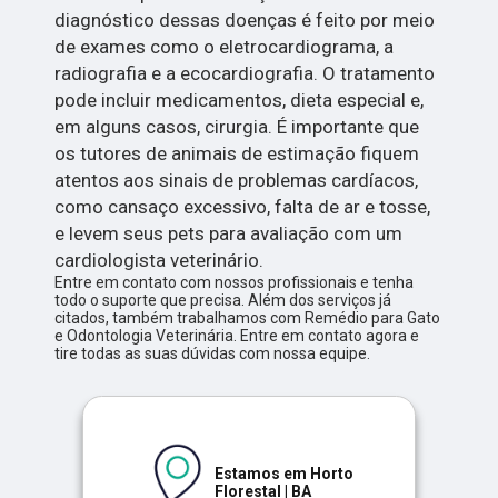
diagnóstico dessas doenças é feito por meio
de exames como o eletrocardiograma, a
radiografia e a ecocardiografia. O tratamento
pode incluir medicamentos, dieta especial e,
em alguns casos, cirurgia. É importante que
os tutores de animais de estimação fiquem
atentos aos sinais de problemas cardíacos,
como cansaço excessivo, falta de ar e tosse,
e levem seus pets para avaliação com um
cardiologista veterinário.
Entre em contato com nossos profissionais e tenha
todo o suporte que precisa. Além dos serviços já
citados, também trabalhamos com Remédio para Gato
e Odontologia Veterinária. Entre em contato agora e
tire todas as suas dúvidas com nossa equipe.
Estamos em Horto
Florestal | BA