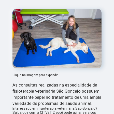
Clique na imagem para expandir
As consultas realizadas na especialidade da
fisioterapia veterinária São Gonçalo possuem
importante papel no tratamento de uma ampla
variedade de problemas de saúde animal.
Interessado em fisioterapia veterinária São Gonçalo?
Saiba que com a CITVET 2 você pode achar serviços