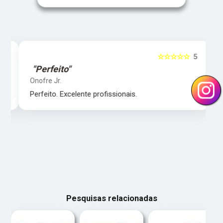
5
☆☆☆☆☆
5
"Perfeito"
Onofre Jr.
‹
›
Perfeito. Excelente profissionais.
Pesquisas relacionadas