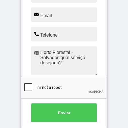
Enviar