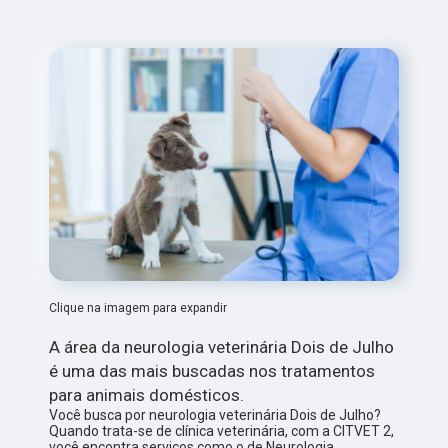
Clique na imagem para expandir
A área da neurologia veterinária Dois de Julho
é uma das mais buscadas nos tratamentos
para animais domésticos.
Você busca por neurologia veterinária Dois de Julho?
Quando trata-se de clínica veterinária, com a CITVET 2,
você encontra serviços como o de Neurologia