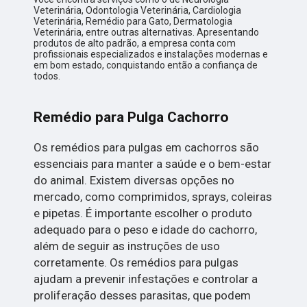
Veterinária, Odontologia Veterinária, Cardiologia
Veterinária, Remédio para Gato, Dermatologia
Veterinária, entre outras alternativas. Apresentando
produtos de alto padrão, a empresa conta com
profissionais especializados e instalações modernas e
em bom estado, conquistando então a confiança de
todos.
Remédio para Pulga Cachorro
Os remédios para pulgas em cachorros são
essenciais para manter a saúde e o bem-estar
do animal. Existem diversas opções no
mercado, como comprimidos, sprays, coleiras
e pipetas. É importante escolher o produto
adequado para o peso e idade do cachorro,
além de seguir as instruções de uso
corretamente. Os remédios para pulgas
ajudam a prevenir infestações e controlar a
proliferação desses parasitas, que podem