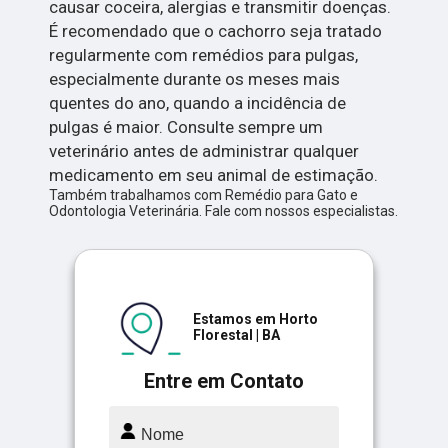
causar coceira, alergias e transmitir doenças.
É recomendado que o cachorro seja tratado
regularmente com remédios para pulgas,
especialmente durante os meses mais
quentes do ano, quando a incidência de
pulgas é maior. Consulte sempre um
veterinário antes de administrar qualquer
medicamento em seu animal de estimação.
Também trabalhamos com Remédio para Gato e
Odontologia Veterinária. Fale com nossos especialistas.
Estamos em Horto
Florestal | BA
Entre em Contato