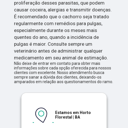
proliferação desses parasitas, que podem
causar coceira, alergias e transmitir doenças.
É recomendado que o cachorro seja tratado
regularmente com remédios para pulgas,
especialmente durante os meses mais
quentes do ano, quando a incidência de
pulgas é maior. Consulte sempre um
veterinário antes de administrar qualquer
medicamento em seu animal de estimação.
Não deixe de entrar em contato para obter mais
informações sobre cada opção oferecida para nossos
clientes com excelente. Nosso atendimento busca
sempre sanar a dúvida dos clientes, deixando-os
amparados em relação aos questionamentos do ramo.
Estamos em Horto
Florestal | BA