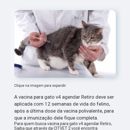
Clique na imagem para expandir
A vacina para gato v4 agendar Retiro deve ser
aplicada com 12 semanas de vida do felino,
após a última dose da vacina polivalente, para
que a imunização dele fique completa.
Para quem busca vacina para gato v4 agendar Retiro,
Saiba que através da CITVET 2 você encontra