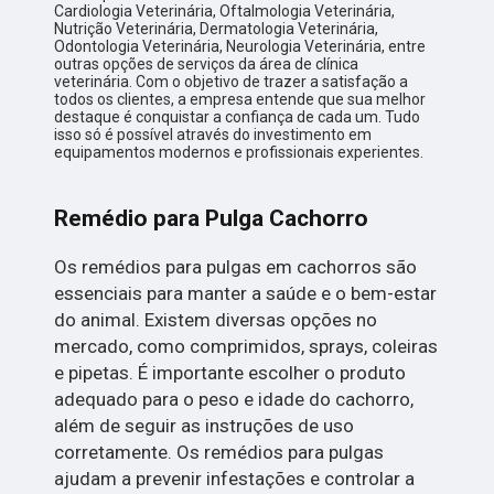
Cardiologia Veterinária, Oftalmologia Veterinária,
Nutrição Veterinária, Dermatologia Veterinária,
Odontologia Veterinária, Neurologia Veterinária, entre
outras opções de serviços da área de clínica
veterinária. Com o objetivo de trazer a satisfação a
todos os clientes, a empresa entende que sua melhor
destaque é conquistar a confiança de cada um. Tudo
isso só é possível através do investimento em
equipamentos modernos e profissionais experientes.
Remédio para Pulga Cachorro
Os remédios para pulgas em cachorros são
essenciais para manter a saúde e o bem-estar
do animal. Existem diversas opções no
mercado, como comprimidos, sprays, coleiras
e pipetas. É importante escolher o produto
adequado para o peso e idade do cachorro,
além de seguir as instruções de uso
corretamente. Os remédios para pulgas
ajudam a prevenir infestações e controlar a