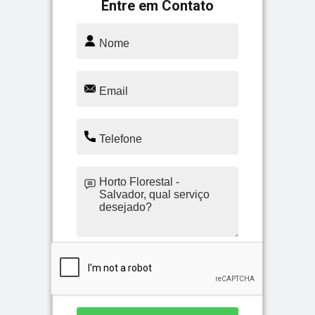
Entre em Contato