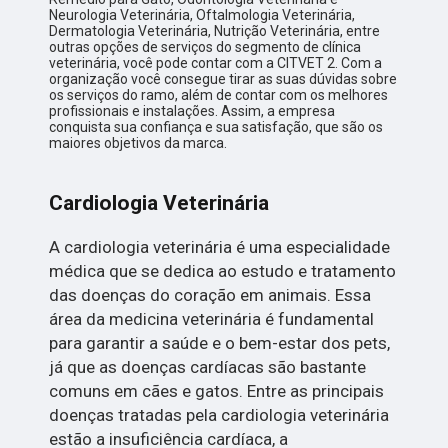
Neurologia Veterinária, Oftalmologia Veterinária,
Dermatologia Veterinária, Nutrição Veterinária, entre
outras opções de serviços do segmento de clínica
veterinária, você pode contar com a CITVET 2. Com a
organização você consegue tirar as suas dúvidas sobre
os serviços do ramo, além de contar com os melhores
profissionais e instalações. Assim, a empresa
conquista sua confiança e sua satisfação, que são os
maiores objetivos da marca.
Cardiologia Veterinária
A cardiologia veterinária é uma especialidade
médica que se dedica ao estudo e tratamento
das doenças do coração em animais. Essa
área da medicina veterinária é fundamental
para garantir a saúde e o bem-estar dos pets,
já que as doenças cardíacas são bastante
comuns em cães e gatos. Entre as principais
doenças tratadas pela cardiologia veterinária
estão a insuficiência cardíaca, a