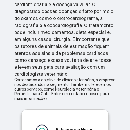
cardiomiopatia e a doença valvular. O
diagnóstico dessas doenças é feito por meio
de exames como o eletrocardiograma, a
radiografia e a ecocardiografia. O tratamento
pode incluir medicamentos, dieta especial e,
em alguns casos, cirurgia. É importante que
os tutores de animais de estimação fiquem
atentos aos sinais de problemas cardíacos,
como cansaço excessivo, falta de ar e tosse,
e levem seus pets para avaliação com um
cardiologista veterinário.
Carregamos o objetivo de clínica veterinária, a empresa
nos destacando no segmento. Também oferecemos
outros serviços, como Neurologia Veterinária e
Remédio para Gato. Entre em contato conosco para
mais informações.
Estamos em Horto