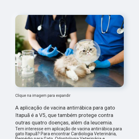
Clique na imagem para expandir
A aplicação de vacina antirrábica para gato
Itapuã é a V5, que também protege contra
outras quatro doenças, além da leucemia.
Tem interesse em aplicação de vacina antirrábica para
gato Itapuã? Para encontrar Cardiologia Veterinária,
Remédio para Gato, Odontologia Veterinária e