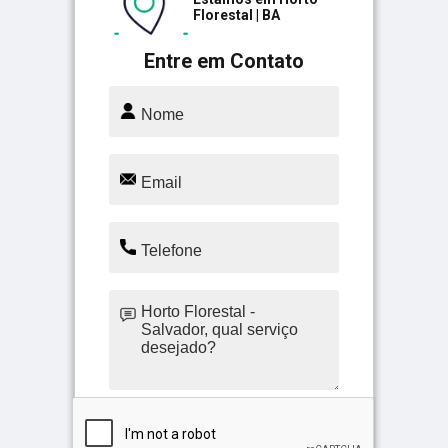
Florestal | BA
Entre em Contato