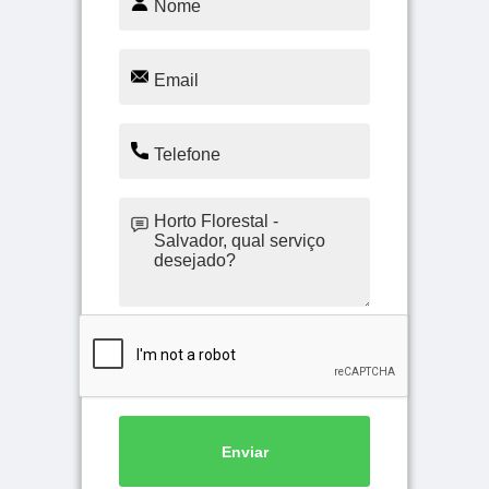
Enviar