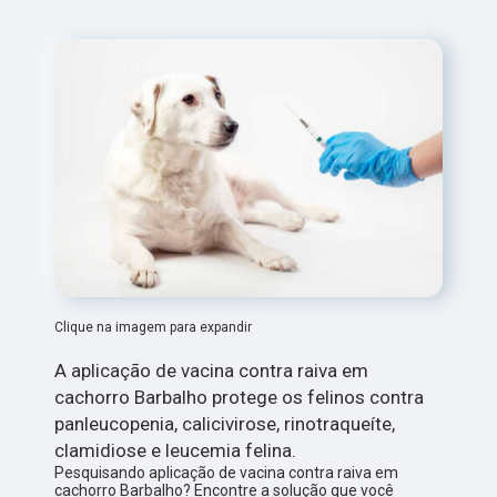
Clique na imagem para expandir
A aplicação de vacina contra raiva em
cachorro Barbalho protege os felinos contra
panleucopenia, calicivirose, rinotraqueíte,
clamidiose e leucemia felina.
Pesquisando aplicação de vacina contra raiva em
cachorro Barbalho? Encontre a solução que você