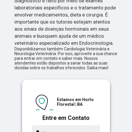
diagnóstico é feito por meio de exames
laboratoriais específicos e o tratamento pode
envolver medicamentos, dieta e cirurgia. É
importante que os tutores estejam atentos
aos sinais de doenças hormonais em seus
animais e busquem ajuda de um médico
veterinário especializado em Endocrinologia.
Disponibilizamos também Cardiologia Veterinária e
Neurologia Veterinária. Por isso, aproveite a sua chance
para entrar em contato e saber mais. Nossos
atendentes estão dispostos a sanar todas as suas
dúvidas sobre os trabalhos oferecidos. Saiba mais!
Estamos em Horto
Florestal | BA
Entre em Contato