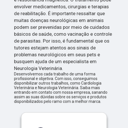
envolver medicamentos, cirurgias e terapias
de reabilitação. É importante ressaltar que
muitas doenças neurológicas em animais
podem ser prevenidas por meio de cuidados
básicos de saúde, como vacinação e controle
de parasitas. Por isso, é fundamental que os
tutores estejam atentos aos sinais de
problemas neurológicos em seus pets e
busquem ajuda de um especialista em
Neurologia Veterinária.
Desenvolvemos cada trabalho de uma forma
profissional e objetiva. Com isso, conseguimos
disponibilizar outros trabalhos, como Cardiologia
Veterinária e Neurologia Veterinária. Saiba mais
entrando em contato com nossa empresa, sanando
assim as suas dúvidas sobre os serviços e produtos
disponibilizados pelo ramo com a melhor marca.