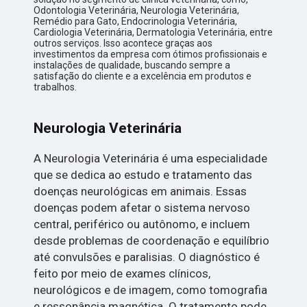
Odontologia Veterinária, Neurologia Veterinária,
Remédio para Gato, Endocrinologia Veterinária,
Cardiologia Veterinária, Dermatologia Veterinária, entre
outros serviços. Isso acontece graças aos
investimentos da empresa com ótimos profissionais e
instalações de qualidade, buscando sempre a
satisfação do cliente e a excelência em produtos e
trabalhos.
Neurologia Veterinária
A Neurologia Veterinária é uma especialidade
que se dedica ao estudo e tratamento das
doenças neurológicas em animais. Essas
doenças podem afetar o sistema nervoso
central, periférico ou autônomo, e incluem
desde problemas de coordenação e equilíbrio
até convulsões e paralisias. O diagnóstico é
feito por meio de exames clínicos,
neurológicos e de imagem, como tomografia
e ressonância magnética. O tratamento pode