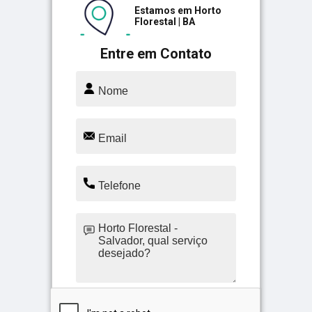
Estamos em Horto
Florestal | BA
Entre em Contato